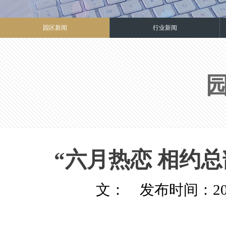
园区新闻
行业新闻
“六月热恋 相约
文： 发布时间：2014