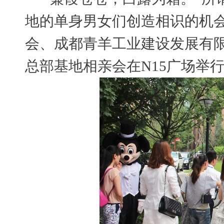
地的单身男女们创造相识的机会
会、成都青羊工业建设发展有限
总部基地相亲会在N15广场举