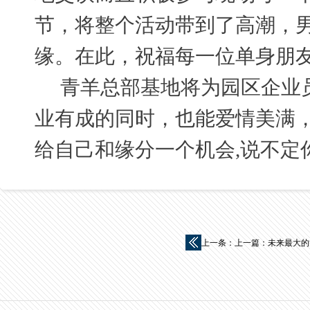
节，将整个活动带到了高潮，
缘。在此，祝福每一位单身朋
青羊总部基地将为园区企业
业有成的同时，也能爱情美满
给自己和缘分一个机会,说不定
上一条：
上一篇：未来最大的