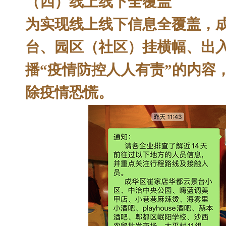
（四）线上线下全覆盖
为实现线上线下信息全覆盖，
台、园区（社区）挂横幅、出
播“疫情防控人人有责”的内容
除疫情恐慌。