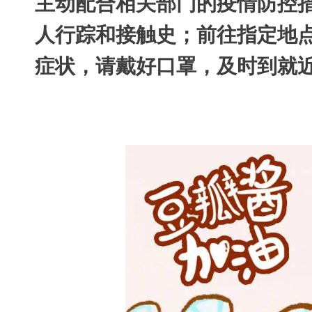
主动配合相关部门的疫情防控
人行踪和接触史；前往指定地
症状，请戴好口罩，及时到就