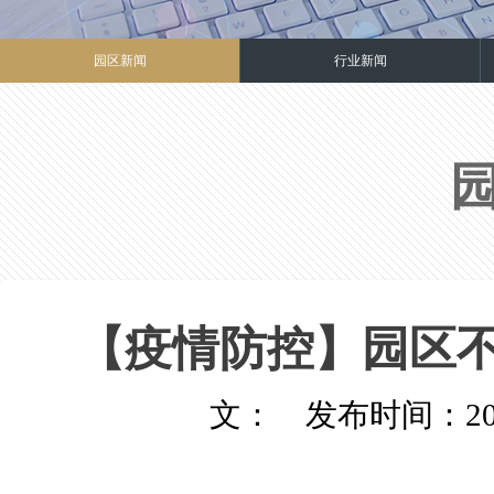
园区新闻
行业新闻
【疫情防控】园区
文： 发布时间：2020