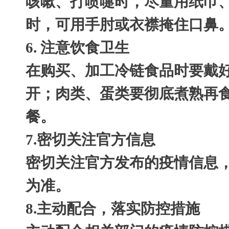
咳嗽、打喷嚏时，尽量用纸巾
时，可用手肘或衣襟掩住口鼻
6. 注意饮食卫生
在购买、加工冷链食品时要戴
开；肉类、蛋类要彻底煮熟再
餐。
7.密切关注官方信息
密切关注官方发布的疫情信息
为准。
8.主动配合，落实防控措施