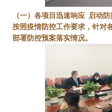
（
一
）各项目迅速响应 启动防
按照疫情防控工作要求，针对
部署防控预案落实情况。