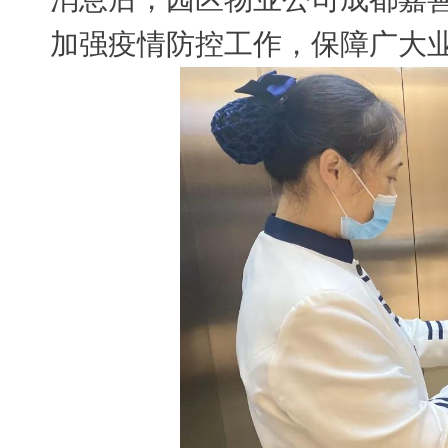
加强疫情防控工作，保障广大