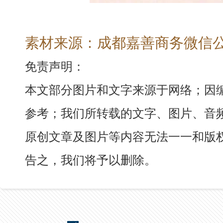
素材来源：成都嘉善商务微信
免责声明：
本文部分图片和文字来源于网络；因
参考；我们所转载的文字、图片、音
原创文章及图片等内容无法一一和版
告之，我们将予以删除。