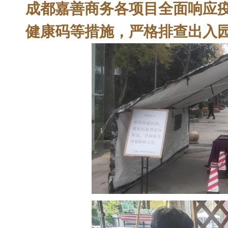
成都嘉善商务各项目全面响应
健康码等措施，严格排查出入