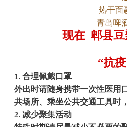
热干面
青岛啤
现在 郫县豆
“抗
1. 合理佩戴口罩
外出时请随身携带一次性医用
共场所、乘坐公共交通工具时
2. 减少聚集活动