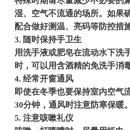
特殊时期请尽量减少不必要的
湿、空气不流通的场所。如果
配合做好测温、亮码等防控措
3. 随时保持手卫生
用洗手液或肥皂在流动水下洗手
时，可以用含酒精的免洗手消
4. 经常开窗通风
即使在冬季也要保持室内空气流通
30分钟，通风时注意防寒保暖
5. 注意咳嗽礼仪